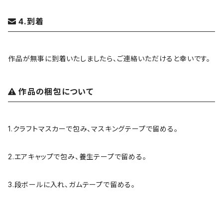
4.到着
作品が無事に到着いたしましたら、ご連絡いただけると幸いです。
作品の梱包について
1.クラフトマスカーで包み、マスキングテープで留める。
2.エアキャップで包み、養生テープで留める。
3.段ボールに入れ、ガムテープで留める。