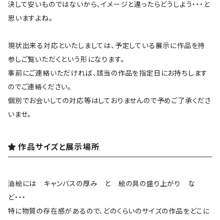
決して安いものではないから、イメージと違ったらどうしよう・・・と
思いますよね。
現状出来る対応といたしましては、予定している展示に作品を持
参しご覧いただくという形になります。
事前にご連絡いただければ、該当の作品を指定日にお持ちします
のでご連絡ください。
個別でお会いしての対応等はしておりませんので予めご了承くださ
いませ。
作品サイズと展示場所
油絵には キャンバスの厚み と 絵の具の盛り上がり な
ど・・・
特に物質の存在感があるので、どのくらいのサイズの作品をどこに