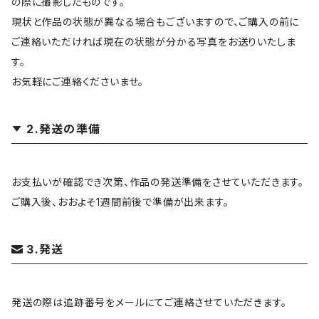
の際に撮影したものです。
現状と作品の状態が異なる場合もございますので、ご購入の前に
ご連絡いただければ現在の状態が分かる写真をお送りいたしま
す。
お気軽にご連絡くださいませ。
2.発送の準備
お支払いが確認でき次第、作品の発送準備をさせていただきます。
ご購入後、おおよそ1週間前後で準備が出来ます。
3.発送
発送の際は追跡番号をメールにてご連絡させていただきます。