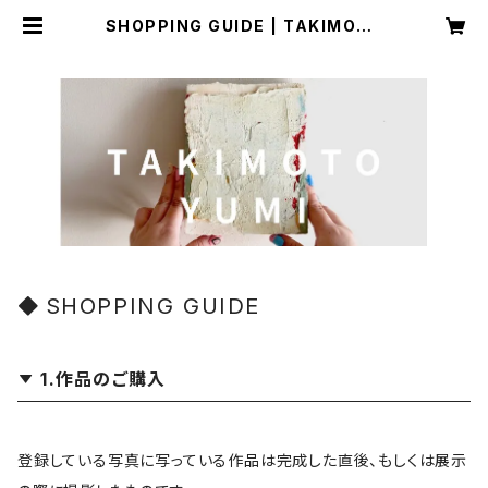
SHOPPING GUIDE | TAKIMOTO
YUMI
SHOPPING GUIDE
1.作品のご購入
登録している写真に写っている作品は完成した直後、もしくは展示