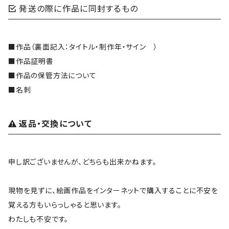
発送の際に作品に同封するもの
■作品（裏面記入：タイトル・制作年・サイン ）
■作品証明書
■作品の保管方法について
■名刺
返品・交換について
申し訳ございませんが、どちらも出来かねます。
現物を見ずに、絵画作品をインターネットで購入することに不安を
覚える方もいらっしゃると思います。
わたしも不安です。