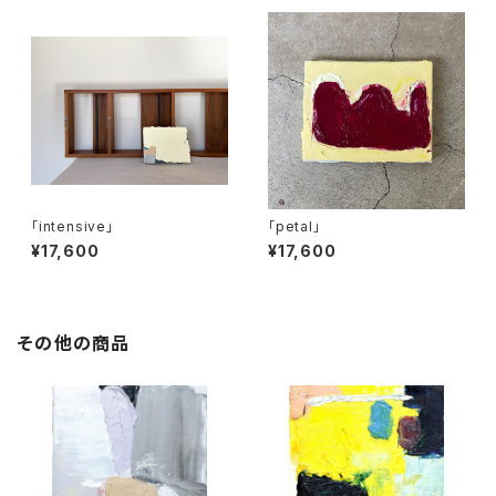
「intensive」
「petal」
¥17,600
¥17,600
その他の商品