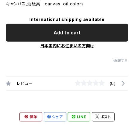
キャンバス,油絵具 canvas, oil colors
International shipping available
Add to cart
日本国内にお住まいの方向け
通報する
レビュー
(0)
保存
シェア
LINE
ポスト