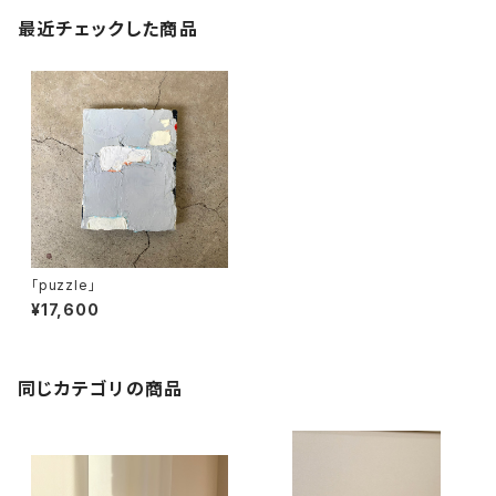
最近チェックした商品
「puzzle」
¥17,600
同じカテゴリの商品