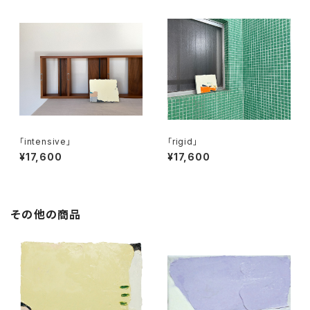
「intensive」
「rigid」
¥17,600
¥17,600
その他の商品