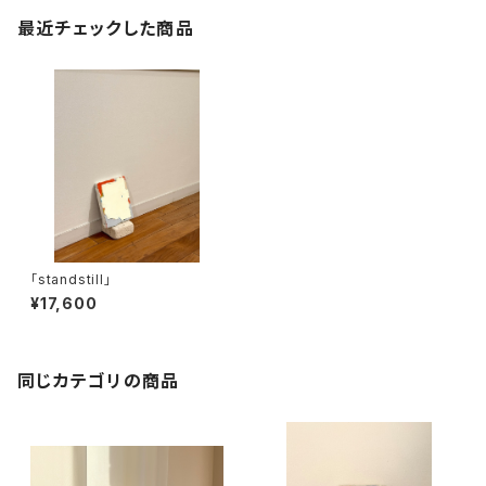
最近チェックした商品
「standstill」
¥17,600
同じカテゴリの商品