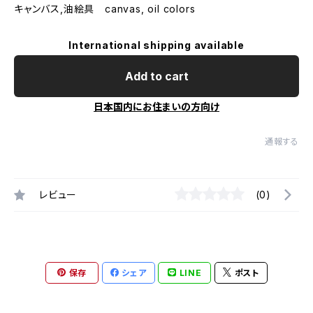
キャンバス,油絵具 canvas, oil colors
International shipping available
Add to cart
日本国内にお住まいの方向け
通報する
レビュー
(0)
保存
シェア
LINE
ポスト